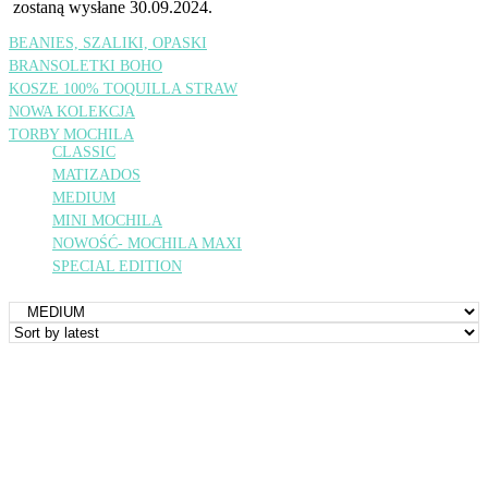
zostaną wysłane 30.09.2024.
BEANIES, SZALIKI, OPASKI
BRANSOLETKI BOHO
KOSZE 100% TOQUILLA STRAW
NOWA KOLEKCJA
TORBY MOCHILA
CLASSIC
MATIZADOS
MEDIUM
MINI MOCHILA
NOWOŚĆ- MOCHILA MAXI
SPECIAL EDITION