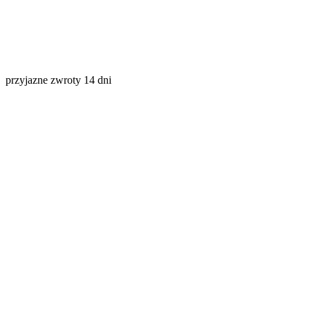
przyjazne zwroty 14 dni