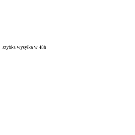
szybka wysyłka w 48h