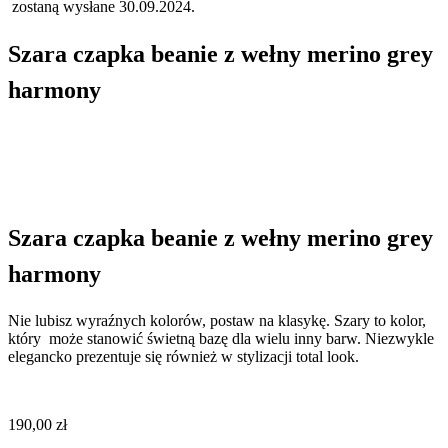
zostaną wysłane 30.09.2024.
Szara czapka beanie z wełny merino grey
harmony
Szara czapka beanie z wełny merino grey
harmony
Nie lubisz wyraźnych kolorów, postaw na klasykę. Szary to kolor,
który
może stanowić świetną bazę dla wielu inny barw. Niezwykle
elegancko prezentuje się również w stylizacji total look.
190,00
zł