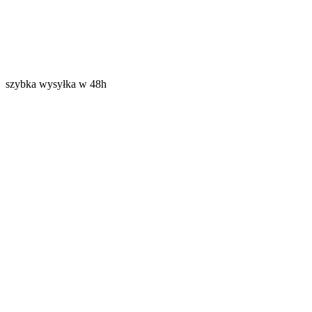
szybka wysyłka w 48h