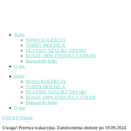
Sklep
NOWA KOLEKCJA
TORBY MOCHILA
BEANIES, SZALIKI, OPASKI
KOSZE 100% TOQUILLA STRAW
Bransoletki boho
O nas
Sklep
NOWA KOLEKCJA
TORBY MOCHILA
BEANIES, SZALIKI, OPASKI
KOSZE 100% TOQUILLA STRAW
Bransoletki boho
O nas
0,00
zł
0
Wózek
Uwaga! Przerwa wakacyjna. Zamównienia złożone po 19.09.2024