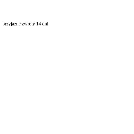
przyjazne zwroty 14 dni