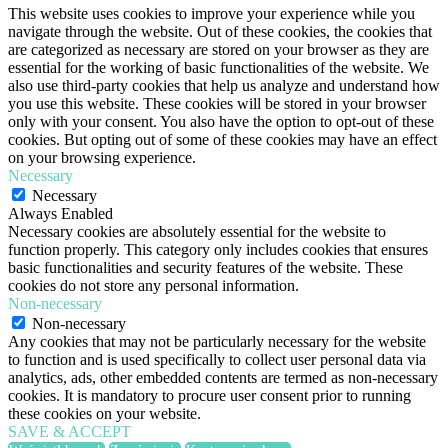
This website uses cookies to improve your experience while you
navigate through the website. Out of these cookies, the cookies that
are categorized as necessary are stored on your browser as they are
essential for the working of basic functionalities of the website. We
also use third-party cookies that help us analyze and understand how
you use this website. These cookies will be stored in your browser
only with your consent. You also have the option to opt-out of these
cookies. But opting out of some of these cookies may have an effect
on your browsing experience.
Necessary
Necessary
Always Enabled
Necessary cookies are absolutely essential for the website to
function properly. This category only includes cookies that ensures
basic functionalities and security features of the website. These
cookies do not store any personal information.
Non-necessary
Non-necessary
Any cookies that may not be particularly necessary for the website
to function and is used specifically to collect user personal data via
analytics, ads, other embedded contents are termed as non-necessary
cookies. It is mandatory to procure user consent prior to running
these cookies on your website.
SAVE & ACCEPT