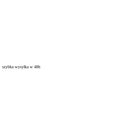
szybka wysyłka w 48h