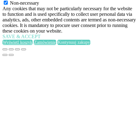
Non-necessary
Any cookies that may not be particularly necessary for the website
to function and is used specifically to collect user personal data via
analytics, ads, other embedded contents are termed as non-necessary
cookies. It is mandatory to procure user consent prior to running
these cookies on your website.
SAVE & ACCEPT
Wyświetl koszyk
Zamówienie
Kontynuuj zakupy