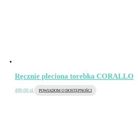
Ręcznie pleciona torebka CORALLO
490,00
zł
POWIADOM O DOSTĘPNOŚCI