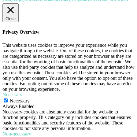
Close
Privacy Overview
This website uses cookies to improve your experience while you
navigate through the website. Out of these cookies, the cookies that
are categorized as necessary are stored on your browser as they are
essential for the working of basic functionalities of the website. We
also use third-party cookies that help us analyze and understand how
you use this website. These cookies will be stored in your browser
only with your consent. You also have the option to opt-out of these
cookies. But opting out of some of these cookies may have an effect
on your browsing experience.
Necessary
Necessary
Always Enabled
Necessary cookies are absolutely essential for the website to
function properly. This category only includes cookies that ensures
basic functionalities and security features of the website. These
cookies do not store any personal information.
Non-necessary