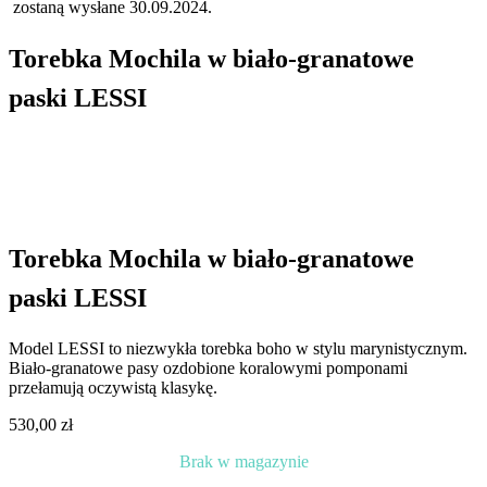
zostaną wysłane 30.09.2024.
Torebka Mochila w biało-granatowe
paski LESSI
Torebka Mochila w biało-granatowe
paski LESSI
Model LESSI to niezwykła torebka boho w stylu marynistycznym.
Biało-granatowe pasy ozdobione koralowymi pomponami
przełamują oczywistą klasykę.
530,00
zł
Brak w magazynie