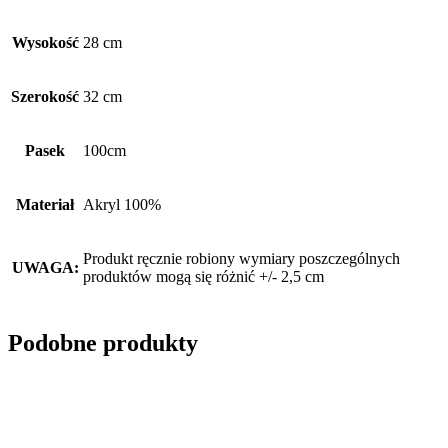
Wysokość
28 cm
Szerokość
32 cm
Pasek
100cm
Materiał
Akryl 100%
Produkt ręcznie robiony wymiary poszczególnych
UWAGA:
produktów mogą się różnić +/- 2,5 cm
Podobne produkty