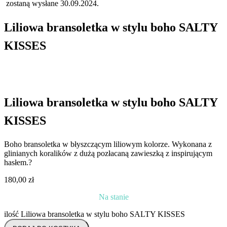
zostaną wysłane 30.09.2024.
Liliowa bransoletka w stylu boho SALTY
KISSES
Liliowa bransoletka w stylu boho SALTY
KISSES
Boho bransoletka w błyszczącym liliowym kolorze. Wykonana z
glinianych koralików z dużą pozłacaną zawieszką z inspirującym
hasłem.?
180,00
zł
Na stanie
ilość Liliowa bransoletka w stylu boho SALTY KISSES