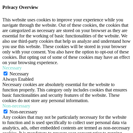
Privacy Overview
This website uses cookies to improve your experience while you
navigate through the website. Out of these cookies, the cookies that
are categorized as necessary are stored on your browser as they are
essential for the working of basic functionalities of the website. We
also use third-party cookies that help us analyze and understand how
you use this website. These cookies will be stored in your browser
only with your consent. You also have the option to opt-out of these
cookies. But opting out of some of these cookies may have an effect
on your browsing experience.
Necessary
Necessary
Always Enabled
Necessary cookies are absolutely essential for the website to
function properly. This category only includes cookies that ensures
basic functionalities and security features of the website. These
cookies do not store any personal information.
Non-necessary
Non-necessary
Any cookies that may not be particularly necessary for the website
to function and is used specifically to collect user personal data via
analytics, ads, other embedded contents are termed as non-necessary