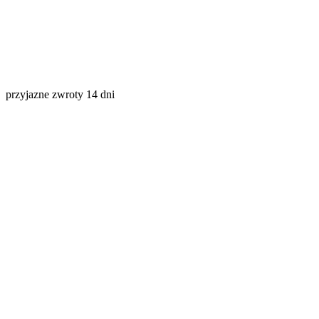
przyjazne zwroty 14 dni