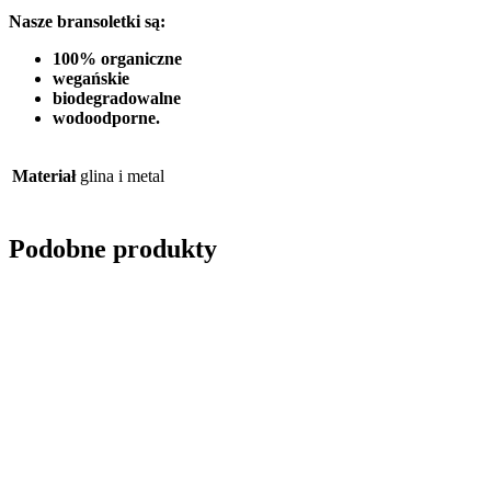
Nasze bransoletki są:
100% organiczne
wegańskie
biodegradowalne
wodoodporne.
Materiał
glina i metal
Podobne produkty