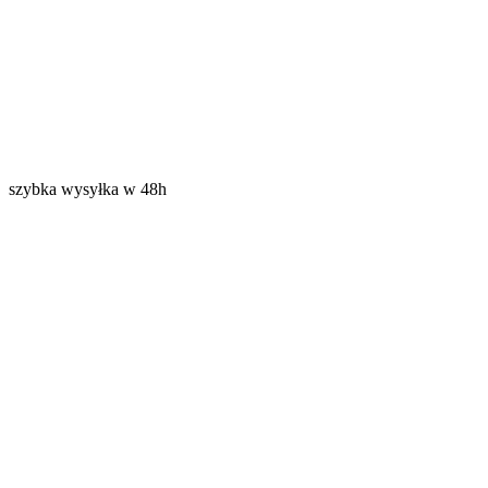
szybka wysyłka w 48h