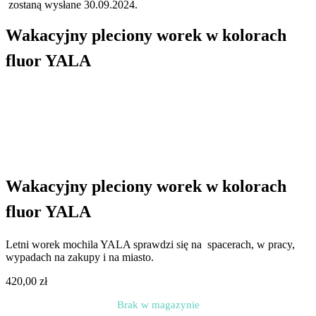
zostaną wysłane 30.09.2024.
Wakacyjny pleciony worek w kolorach
fluor YALA
Wakacyjny pleciony worek w kolorach
fluor YALA
Letni worek mochila YALA sprawdzi się na spacerach, w pracy,
wypadach na zakupy i na miasto.
420,00
zł
Brak w magazynie