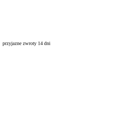
przyjazne zwroty 14 dni