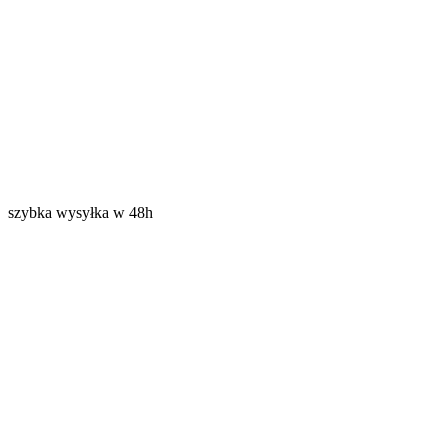
szybka wysyłka w 48h