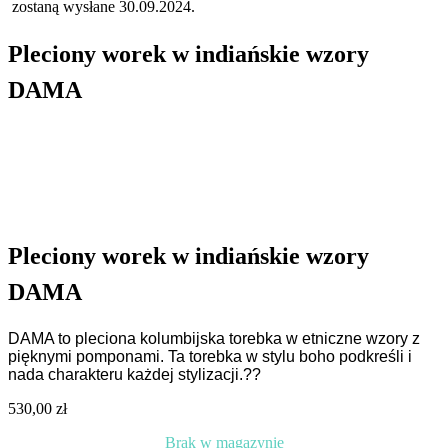
zostaną wysłane 30.09.2024.
Pleciony worek w indiańskie wzory
DAMA
Pleciony worek w indiańskie wzory
DAMA
DAMA to pleciona kolumbijska torebka w etniczne wzory z
pięknymi pomponami. Ta torebka w stylu boho podkreśli i
nada charakteru każdej stylizacji.??
530,00
zł
Brak w magazynie