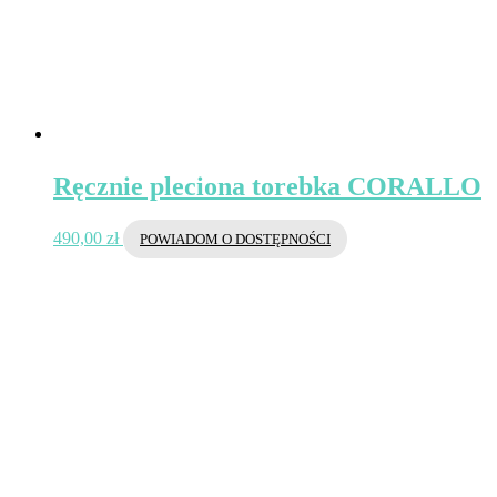
Ręcznie pleciona torebka CORALLO
490,00
zł
POWIADOM O DOSTĘPNOŚCI