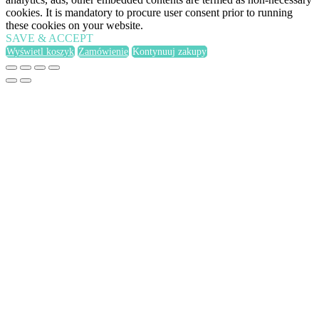
cookies. It is mandatory to procure user consent prior to running
these cookies on your website.
SAVE & ACCEPT
Wyświetl koszyk
Zamówienie
Kontynuuj zakupy