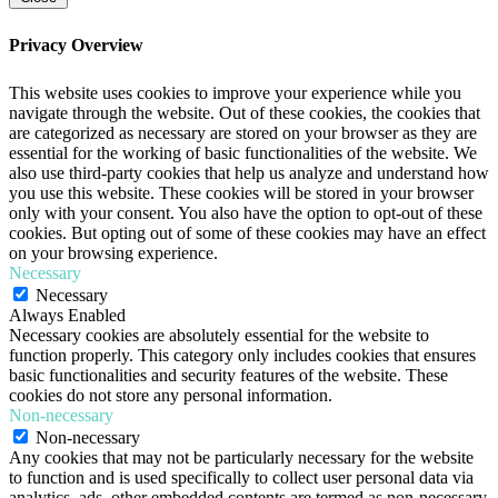
Privacy Overview
This website uses cookies to improve your experience while you
navigate through the website. Out of these cookies, the cookies that
are categorized as necessary are stored on your browser as they are
essential for the working of basic functionalities of the website. We
also use third-party cookies that help us analyze and understand how
you use this website. These cookies will be stored in your browser
only with your consent. You also have the option to opt-out of these
cookies. But opting out of some of these cookies may have an effect
on your browsing experience.
Necessary
Necessary
Always Enabled
Necessary cookies are absolutely essential for the website to
function properly. This category only includes cookies that ensures
basic functionalities and security features of the website. These
cookies do not store any personal information.
Non-necessary
Non-necessary
Any cookies that may not be particularly necessary for the website
to function and is used specifically to collect user personal data via
analytics, ads, other embedded contents are termed as non-necessary