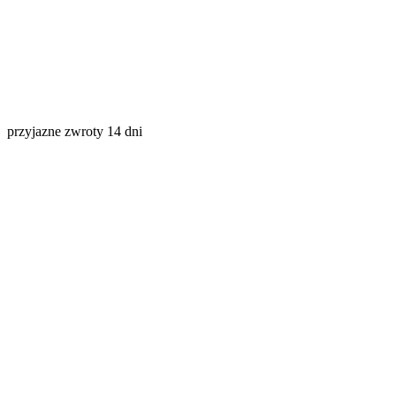
przyjazne zwroty 14 dni