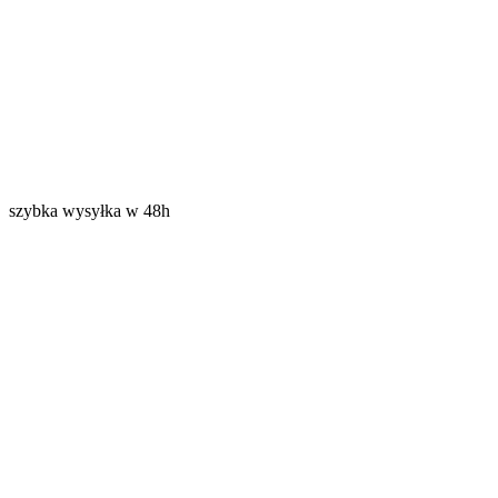
szybka wysyłka w 48h