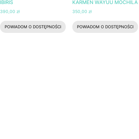
IBIRIS
KARMEN WAYUU MOCHILA
390,00
zł
350,00
zł
POWIADOM O DOSTĘPNOŚCI
POWIADOM O DOSTĘPNOŚCI