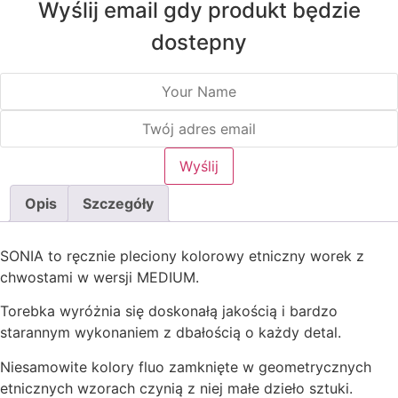
Wyślij email gdy produkt będzie
dostepny
Opis
Szczegóły
SONIA to ręcznie pleciony kolorowy etniczny worek z
chwostami w wersji MEDIUM.
Torebka wyróżnia się doskonałą jakością i bardzo
starannym wykonaniem z dbałością o każdy detal.
Niesamowite kolory fluo zamknięte w geometrycznych
etnicznych wzorach czynią z niej małe dzieło sztuki.