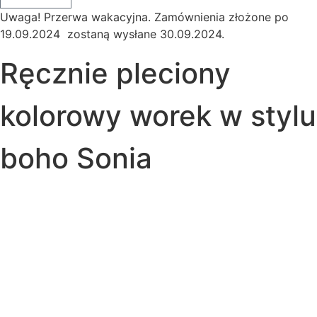
Uwaga! Przerwa wakacyjna. Zamównienia złożone po
19.09.2024 zostaną wysłane 30.09.2024.
Ręcznie pleciony
kolorowy worek w stylu
boho Sonia