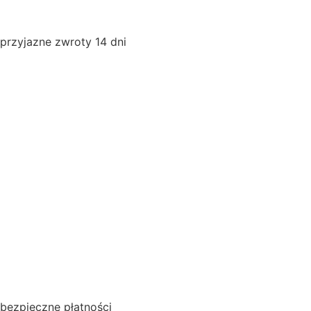
przyjazne zwroty 14 dni
bezpieczne płatności