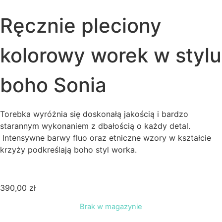
Ręcznie pleciony
kolorowy worek w stylu
boho Sonia
Torebka wyróżnia się doskonałą jakością i bardzo
starannym wykonaniem z dbałością o każdy detal.
Intensywne barwy fluo oraz etniczne wzory w kształcie
krzyży podkreślają boho styl worka.
390,00
zł
Brak w magazynie