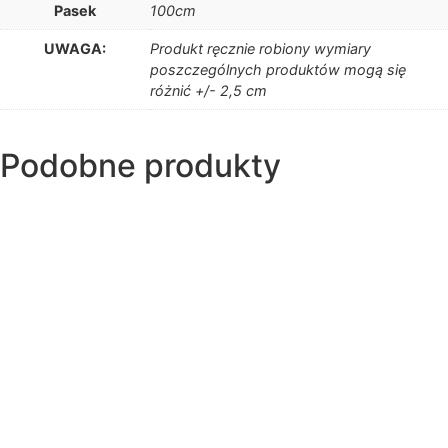
Pasek
100cm
UWAGA:
Produkt ręcznie robiony wymiary
poszczególnych produktów mogą się
różnić +/- 2,5 cm
Podobne produkty