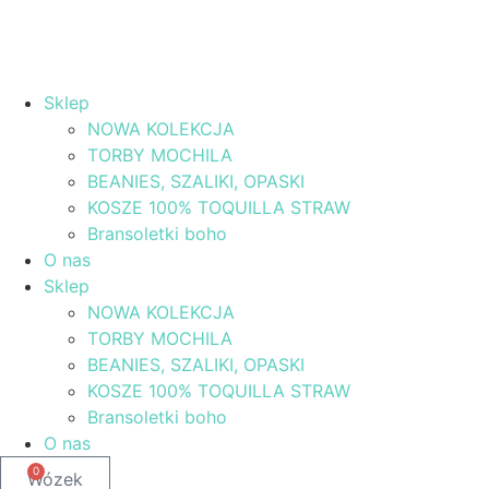
Sklep
NOWA KOLEKCJA
TORBY MOCHILA
BEANIES, SZALIKI, OPASKI
KOSZE 100% TOQUILLA STRAW
Bransoletki boho
O nas
Sklep
NOWA KOLEKCJA
TORBY MOCHILA
BEANIES, SZALIKI, OPASKI
KOSZE 100% TOQUILLA STRAW
Bransoletki boho
O nas
0
Wózek