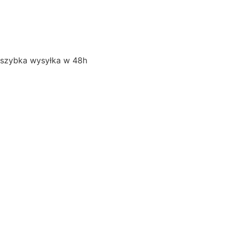
szybka wysyłka w 48h