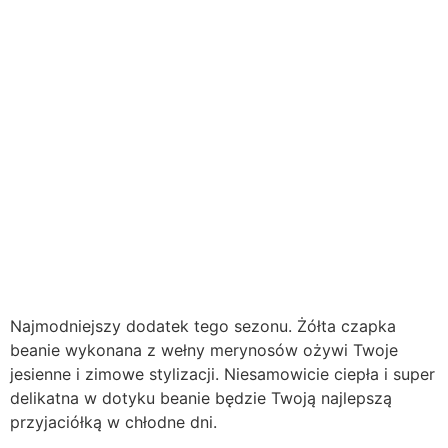
Najmodniejszy dodatek tego sezonu. Żółta czapka
beanie wykonana z wełny merynosów ożywi Twoje
jesienne i zimowe stylizacji. Niesamowicie ciepła i super
delikatna w dotyku beanie będzie Twoją najlepszą
przyjaciółką w chłodne dni.