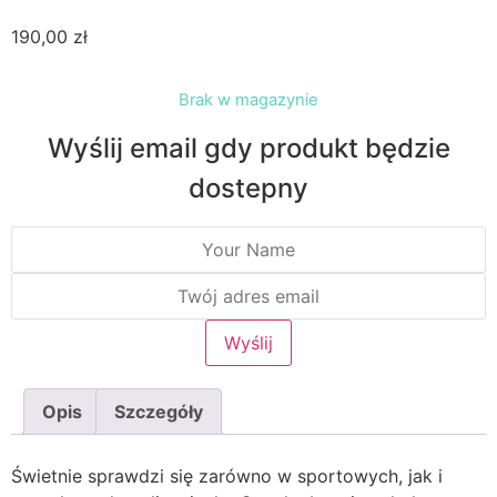
190,00
zł
Brak w magazynie
Wyślij email gdy produkt będzie
dostepny
Opis
Szczegóły
Świetnie sprawdzi się zarówno w sportowych, jak i