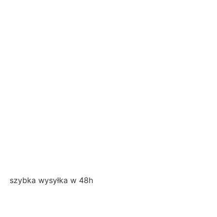
szybka wysyłka w 48h