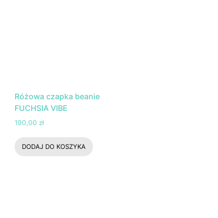
Różowa czapka beanie
FUCHSIA VIBE
190,00
zł
DODAJ DO KOSZYKA