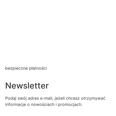
bezpieczne płatności
Newsletter
Podaj swój adres e-mail, jeżeli chcesz otrzymywać
informacje o nowościach i promocjach.