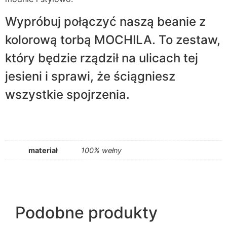
Wypróbuj połączyć naszą beanie z
kolorową torbą MOCHILA. To zestaw,
który będzie rządził na ulicach tej
jesieni i sprawi, że ściągniesz
wszystkie spojrzenia.
materiał
100% wełny
Podobne produkty