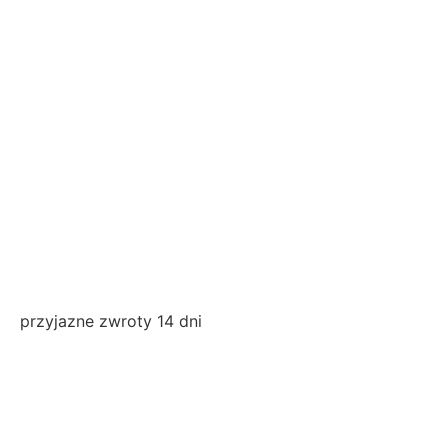
przyjazne zwroty 14 dni