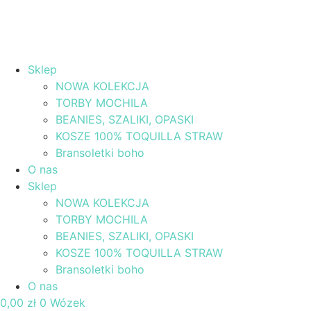
Sklep
NOWA KOLEKCJA
TORBY MOCHILA
BEANIES, SZALIKI, OPASKI
KOSZE 100% TOQUILLA STRAW
Bransoletki boho
O nas
Sklep
NOWA KOLEKCJA
TORBY MOCHILA
BEANIES, SZALIKI, OPASKI
KOSZE 100% TOQUILLA STRAW
Bransoletki boho
O nas
0,00
zł
0
Wózek