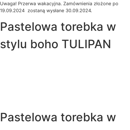
Uwaga! Przerwa wakacyjna. Zamównienia złożone po
19.09.2024 zostaną wysłane 30.09.2024.
Pastelowa torebka w
stylu boho TULIPAN
Pastelowa torebka w