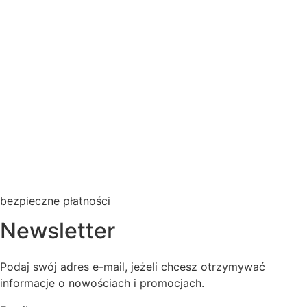
bezpieczne płatności
Newsletter
Podaj swój adres e-mail, jeżeli chcesz otrzymywać
informacje o nowościach i promocjach.