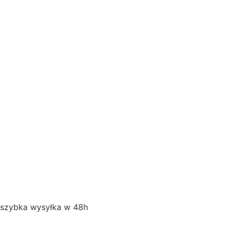
szybka wysyłka w 48h