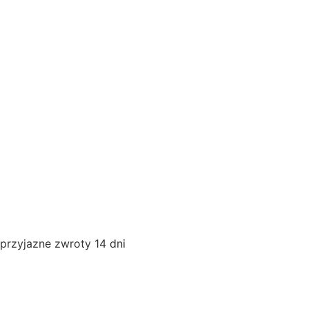
przyjazne zwroty 14 dni