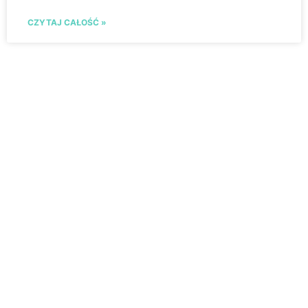
CZYTAJ CAŁOŚĆ »