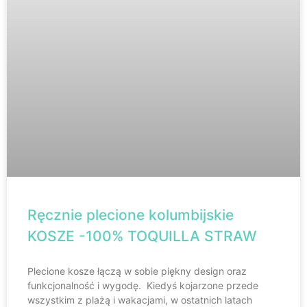
Ręcznie plecione kolumbijskie
KOSZE -100% TOQUILLA STRAW
Plecione kosze łączą w sobie piękny design oraz
funkcjonalność i wygodę. Kiedyś kojarzone przede
wszystkim z plażą i wakacjami, w ostatnich latach