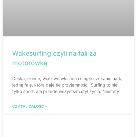
Wakesurfing czyli na fali za
motorówką
Deska, słońce, wiatr we włosach i ciągłe czekanie na tą
jedną falę, która daje tle przyjemności. Surfing to nie
tylko sport, ale przede wszystkim styl życia. Niestety
CZYTAJ CAŁOŚĆ »