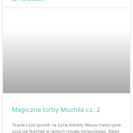
Magiczne torby Mochila cz. 2
Tkanie czyli sposób na życie Kobiety Wayuu tradycyjnie
uczą się tkactwa w ramach rytuału inicjacyjnego. Kiedy