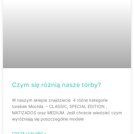
Czym się różnią nasze torby?​
W naszym sklepie znajdziecie 4 różne kategorie
torebek Mochila. – CLASSIC, SPECIAL EDITION ,
MATIZADOS oraz MEDIUM. Jeśli chcecie wiedzieć czym
wyróżniają się poszczególne modele
CZYTAJ CAŁOŚĆ »