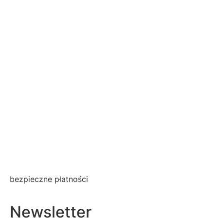
bezpieczne płatności
Newsletter