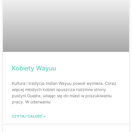
Kobiety Wayuu
Kultura i tradycja Indian Wayuu powoli wymiera. Coraz
więcej młodych kobiet opuszcza rodzinne strony
pustyni Guajira, udając się do miast w poszukiwaniu
pracy. W oderwaniu
CZYTAJ CAŁOŚĆ »