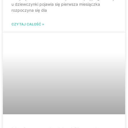
u dziewczynki pojawia się pierwsza miesiączka
rozpoczyna się dla
CZYTAJ CAŁOŚĆ »