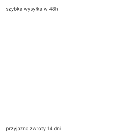
szybka wysyłka w 48h
przyjazne zwroty 14 dni